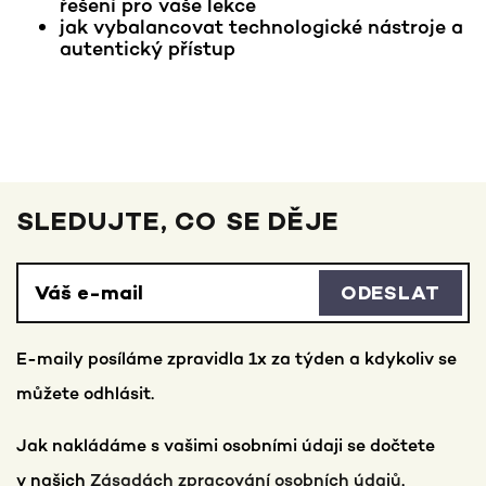
řešení pro vaše lekce
jak vybalancovat technologické nástroje a
autentický přístup
SLEDUJTE, CO SE DĚJE
ODESLAT
E-maily posíláme zpravidla 1x za týden a kdykoliv se
můžete odhlásit.
Jak nakládáme s vašimi osobními údaji se dočtete
v našich
Zásadách zpracování osobních údajů
.